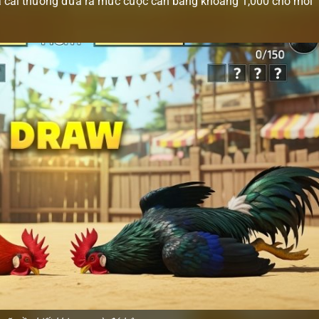
à cái thường đưa ra mức cược cân bằng khoảng 1,000 cho mỗi