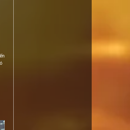
iến
có