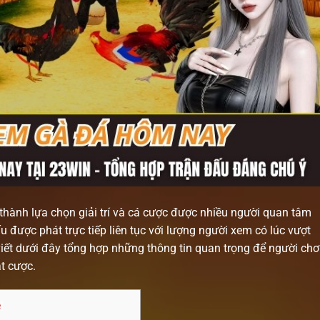
thành lựa chọn giải trí và cá cược được nhiều người quan tâm
ấu được phát trực tiếp liên tục với lượng người xem có lúc vượt
viết dưới đây tổng hợp những thông tin quan trọng để người chơ
t cược.
e
]