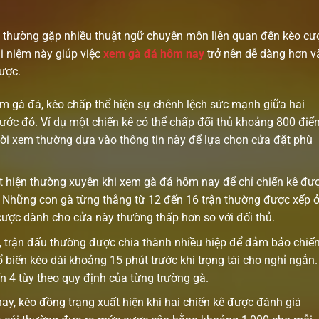
ơi thường gặp nhiều thuật ngữ chuyên môn liên quan đến kèo cư
ái niệm này giúp việc
xem gà đá hôm nay
trở nên dễ dàng hơn v
cược.
em gà đá, kèo chấp thể hiện sự chênh lệch sức mạnh giữa hai
trước đó. Ví dụ một chiến kê có thể chấp đối thủ khoảng 800 điể
ười xem thường dựa vào thông tin này để lựa chọn cửa đặt phù
ất hiện thường xuyên khi xem gà đá hôm nay để chỉ chiến kê đư
 Những con gà từng thắng từ 12 đến 16 trận thường được xếp 
 cược dành cho cửa này thường thấp hơn so với đối thủ.
á, trận đấu thường được chia thành nhiều hiệp để đảm bảo chiế
ổ biến kéo dài khoảng 15 phút trước khi trọng tài cho nghỉ ngắn.
n 4 tùy theo quy định của từng trường gà.
y, kèo đồng trạng xuất hiện khi hai chiến kê được đánh giá