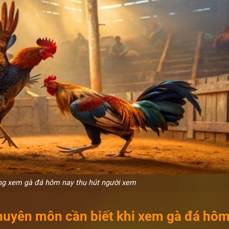
ng xem gà đá hôm nay thu hút người xem
chuyên môn cần biết khi xem gà đá hô