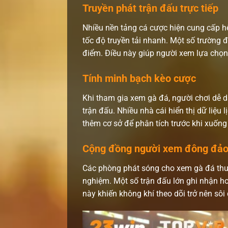
Truyền phát trận đấu trực tiếp
Nhiều nền tảng cá cược hiện cung cấp h
tốc độ truyền tải nhanh. Một số trường đ
điểm. Điều này giúp người xem lựa chọn
Tính minh bạch kèo cược
Khi tham gia xem gà đá, người chơi dễ dà
trận đấu. Nhiều nhà cái hiển thị dữ liệu
thêm cơ sở để phân tích trước khi xuống 
Cộng đồng người xem đông đả
Các phòng phát sóng cho xem gà đá thườn
nghiệm. Một số trận đấu lớn ghi nhận hơ
này khiến không khí theo dõi trở nên sôi