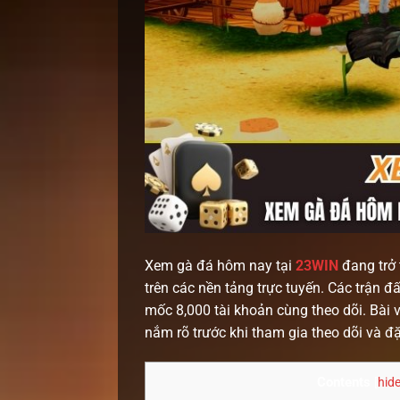
Xem gà đá hôm nay tại
23WIN
đang trở 
trên các nền tảng trực tuyến. Các trận đ
mốc 8,000 tài khoản cùng theo dõi. Bài 
nắm rõ trước khi tham gia theo dõi và đặ
Contents
[
hid