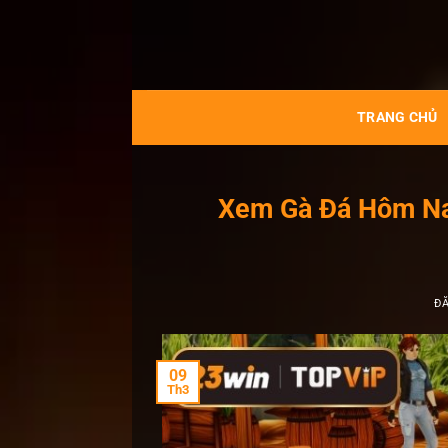
Bỏ
qua
nội
dung
TRANG CHỦ
Xem Gà Đá Hôm Na
Đ
09
Th3