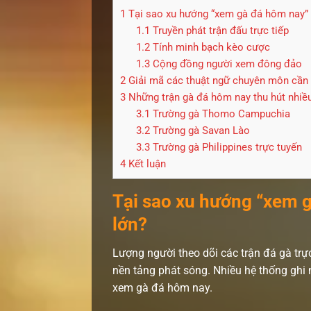
1
Tại sao xu hướng “xem gà đá hôm nay” l
1.1
Truyền phát trận đấu trực tiếp
1.2
Tính minh bạch kèo cược
1.3
Cộng đồng người xem đông đảo
2
Giải mã các thuật ngữ chuyên môn cần 
3
Những trận gà đá hôm nay thu hút nhiều
3.1
Trường gà Thomo Campuchia
3.2
Trường gà Savan Lào
3.3
Trường gà Philippines trực tuyến
4
Kết luận
Tại sao xu hướng “xem g
lớn?
Lượng người theo dõi các trận đá gà trự
nền tảng phát sóng. Nhiều hệ thống ghi 
xem gà đá hôm nay.