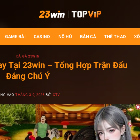
GAME BÀI
CASINO
NỔ HŨ
BẮN CÁ
THỂ THAO
XỔ
ĐÁ GÀ 23WIN
y Tại 23win – Tổng Hợp Trận Đấu
Đáng Chú Ý
ĂNG VÀO
THÁNG 3 9, 2026
BỞI
CTV