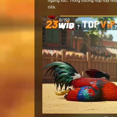
ngang sức. Trong trường hợp này nh
cửa.