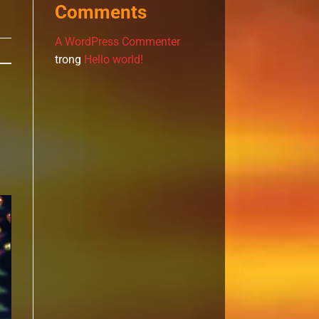
Comments
A WordPress Commenter
trong
Hello world!