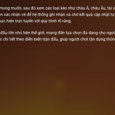
mong muốn, sau đó xem các loại kèo như châu Á, châu Âu, tài xỉ
ần xác nhận vé để hệ thống ghi nhận và chờ kết quả cập nhật tự 
ực hiện trực tuyến với quy trình rõ ràng.
 đấu lớn nhỏ trên thế giới, mang đến lựa chọn đa dạng cho ngườ
 chi tiết theo diễn biến trận đấu, giúp người chơi tận dụng thôn