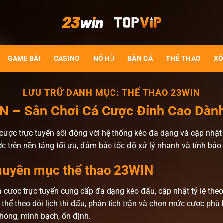
GAME BÀI
CASINO
NỔ HŨ
BẮN CÁ
THỂ THAO
XỔ
LƯU TRỮ DANH MỤC:
THỂ THAO 23WIN
N – Sân Chơi Cá Cược Đỉnh Cao Dàn
ợc trực tuyến sôi động với hệ thống kèo đa dạng và cập nhật l
ợc trên nền tảng tối ưu, đảm bảo tốc độ xử lý nhanh và tính bảo
 chuyên mục thể thao 23WIN
cược trực tuyến cung cấp đa dạng kèo đấu, cập nhật tỷ lệ theo t
thể theo dõi lịch thi đấu, phân tích trận và chọn mức cược phù 
hóng, minh bạch, ổn định.