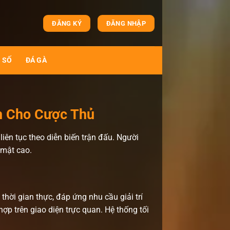
ĐĂNG KÝ
ĐĂNG NHẬP
 SỐ
ĐÁ GÀ
h Cho Cược Thủ
iên tục theo diễn biến trận đấu. Người
 mật cao.
hời gian thực, đáp ứng nhu cầu giải trí
hợp trên giao diện trực quan. Hệ thống tối