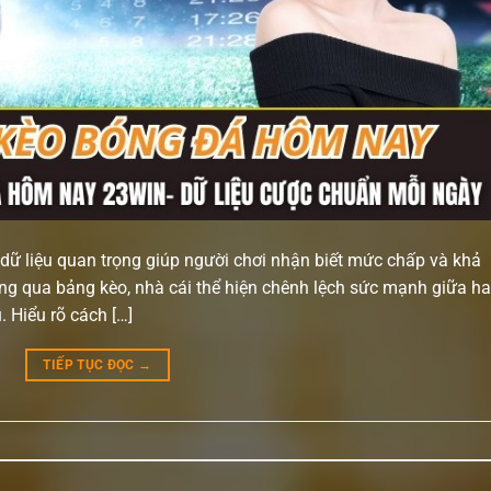
dữ liệu quan trọng giúp người chơi nhận biết mức chấp và khả
ng qua bảng kèo, nhà cái thể hiện chênh lệch sức mạnh giữa ha
 Hiểu rõ cách […]
TIẾP TỤC ĐỌC
→