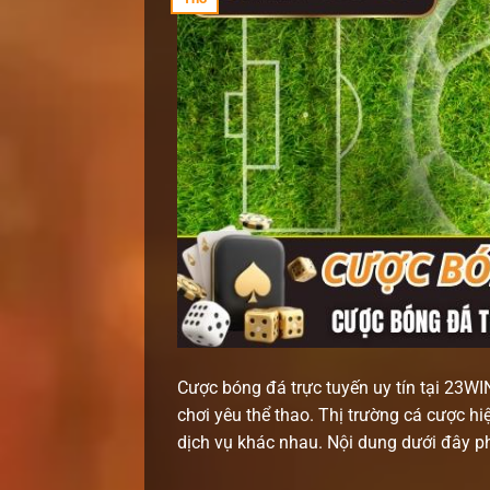
Cược bóng đá trực tuyến uy tín tại 23WIN
chơi yêu thể thao. Thị trường cá cược h
dịch vụ khác nhau. Nội dung dưới đây ph