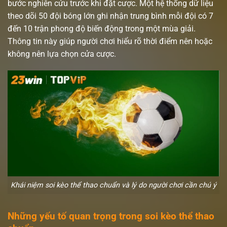
bước nghiên cứu trước khi đặt cược. Một hệ thống dữ liệu
theo dõi 50 đội bóng lớn ghi nhận trung bình mỗi đội có 7
đến 10 trận phong độ biến động trong một mùa giải.
Thông tin này giúp người chơi hiểu rõ thời điểm nên hoặc
không nên lựa chọn cửa cược.
Khái niệm soi kèo thể thao chuẩn và lý do người chơi cần chú ý
Những yếu tố quan trọng trong soi kèo thể thao