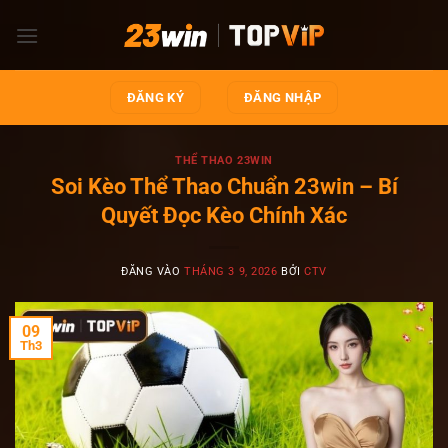
Bỏ
qua
nội
dung
ĐĂNG KÝ
ĐĂNG NHẬP
THỂ THAO 23WIN
Soi Kèo Thể Thao Chuẩn 23win – Bí
Quyết Đọc Kèo Chính Xác
ĐĂNG VÀO
THÁNG 3 9, 2026
BỞI
CTV
09
Th3