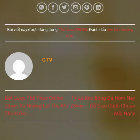
Bài viết này được đăng trong
Thể thao 23WIN
. Đánh dấu
liên kết thường
trực
.
CTV
Đặt Cược Thể Thao Online
Tỷ Lệ Kèo Bóng Đá Hôm Nay
23win Và Những Lợi Thế Khi
23win – Dữ Liệu Cược Chuẩn
Tham Gia
Mỗi Ngày