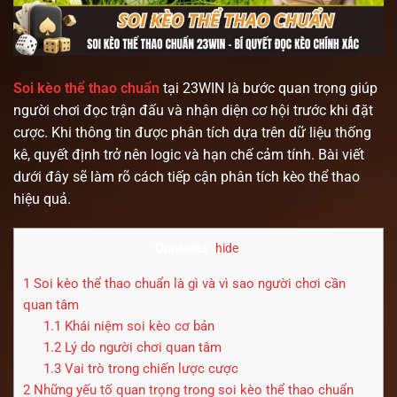
Soi kèo thể thao chuẩn
tại 23WIN là bước quan trọng giúp
người chơi đọc trận đấu và nhận diện cơ hội trước khi đặt
cược. Khi thông tin được phân tích dựa trên dữ liệu thống
kê, quyết định trở nên logic và hạn chế cảm tính. Bài viết
dưới đây sẽ làm rõ cách tiếp cận phân tích kèo thể thao
hiệu quả.
Contents
[
hide
]
1
Soi kèo thể thao chuẩn là gì và vì sao người chơi cần
quan tâm
1.1
Khái niệm soi kèo cơ bản
1.2
Lý do người chơi quan tâm
1.3
Vai trò trong chiến lược cược
2
Những yếu tố quan trọng trong soi kèo thể thao chuẩn