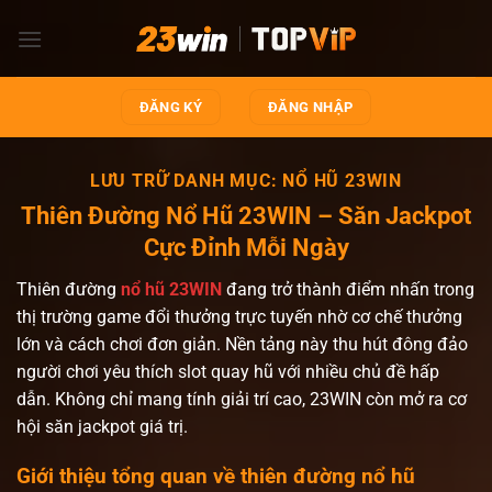
Bỏ
qua
nội
dung
ĐĂNG KÝ
ĐĂNG NHẬP
LƯU TRỮ DANH MỤC:
NỔ HŨ 23WIN
Thiên Đường Nổ Hũ 23WIN – Săn Jackpot
Cực Đỉnh Mỗi Ngày
Thiên đường
nổ hũ 23WIN
đang trở thành điểm nhấn trong
thị trường game đổi thưởng trực tuyến nhờ cơ chế thưởng
lớn và cách chơi đơn giản. Nền tảng này thu hút đông đảo
người chơi yêu thích slot quay hũ với nhiều chủ đề hấp
dẫn. Không chỉ mang tính giải trí cao, 23WIN còn mở ra cơ
hội săn jackpot giá trị.
Giới thiệu tổng quan về thiên đường nổ hũ