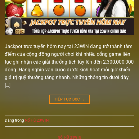
Jackpot trực tuyến hôm nay tại 23WIN đang trở thành tâm
điểm của cộng đồng người chơi khi nhiều cổng game liên
tục ghi nhận các giải thưởng tích lũy lên đến 2,300,000,000
đồng. Hàng nghìn ván cược được kích hoạt mỗi giờ khiến
giá trị quỹ thưởng tăng nhanh. Những thông tin dưới đây
[…]
TIẾP TỤC ĐỌC
→
Đăng trong
Nổ Hũ 23WIN
NỔ HŨ 23WIN