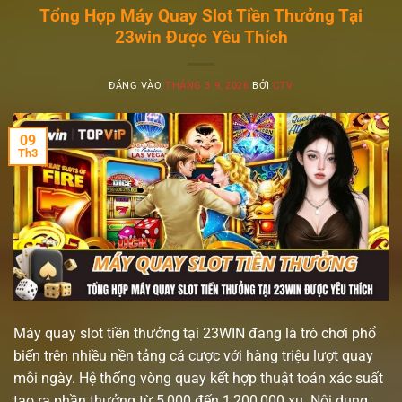
Tổng Hợp Máy Quay Slot Tiền Thưởng Tại
23win Được Yêu Thích
ĐĂNG VÀO
THÁNG 3 9, 2026
BỞI
CTV
09
Th3
Máy quay slot tiền thưởng tại 23WIN đang là trò chơi phổ
biến trên nhiều nền tảng cá cược với hàng triệu lượt quay
mỗi ngày. Hệ thống vòng quay kết hợp thuật toán xác suất
tạo ra phần thưởng từ 5,000 đến 1,200,000 xu. Nội dung