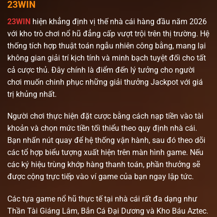
23WIN
23WIN
hiện khẳng định vị thế nhà cái hàng đầu năm 2026
với kho trò chơi nổ hũ đẳng cấp vượt trội trên thị trường. Hệ
thống tích hợp thuật toán ngẫu nhiên công bằng, mang lại
không gian giải trí kịch tính và minh bạch tuyệt đối cho tất
cả cược thủ. Đây chính là điểm đến lý tưởng cho người
chơi muốn chinh phục những giải thưởng Jackpot với giá
trị khủng nhất.
Người chơi thực hiện đặt cược bằng cách nạp tiền vào tài
khoản và chọn mức tiền tối thiểu theo quy định nhà cái.
Bạn nhấn nút quay để hệ thống vận hành, sau đó theo dõi
các tổ hợp biểu tượng xuất hiện trên màn hình game. Nếu
các ký hiệu trùng khớp hàng thanh toán, phần thưởng sẽ
được cộng trực tiếp vào ví game của bạn ngay lập tức.
Các tựa game nổ hũ thực tế tại nhà cái rất đa dạng như
Thần Tài Giáng Lâm, Bắn Cá Đại Dương và Kho Báu Aztec.