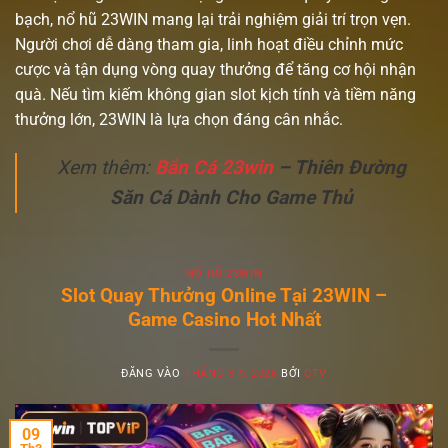
bạch, nổ hũ 23WIN mang lại trải nghiệm giải trí trọn vẹn.
Người chơi dễ dàng tham gia, linh hoạt điều chỉnh mức
cược và tận dụng vòng quay thưởng để tăng cơ hội nhận
quà. Nếu tìm kiếm không gian slot kịch tính và tiềm năng
thưởng lớn, 23WIN là lựa chọn đáng cân nhắc.
Xem thêm:
Bắn Cá 23win
– Thiên Đường
Săn Cá Dành Cho Game Thủ
NỔ HŨ 23WIN
Slot Quay Thưởng Online Tại 23WIN –
Game Casino Hot Nhất
ĐĂNG VÀO
THÁNG 3 9, 2026
BỞI
CTV
09