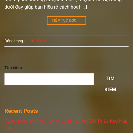
dưới đây giúp bạn hiểu rõ cách hoạt […]
TIẾP TỤC ĐỌC
→
Đăng trong
Nổ Hũ 23WIN
Tìm kiếm
TÌM
KIẾM
Recent Posts
Cược Bóng Đá Trực Tuyến Uy Tín 23win Với Tỷ Lệ Kèo Hấp
Dẫn