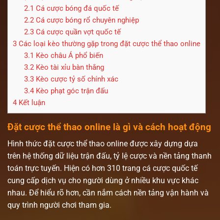
2.1
Cá cược bóng đá quốc tế
2.2
Cá cược bóng rổ chuyên nghiệp
2.3
Cá cược quần vợt quốc tế
3
Các loại kèo thường gặp trong đặt cược thể thao online
3.1
Kèo châu Á phổ biến
3.2
Kèo tài xỉu bàn thắng
3.3
Kèo cược tỷ số chính xác
3.4
Kèo phạt góc trận đấu
4
Kết luận
Đặt cược thể thao online là gì và cách hoạt động
Hình thức đặt cược thể thao online được xây dựng dựa
trên hệ thống dữ liệu trận đấu, tỷ lệ cược và nền tảng thanh
toán trực tuyến. Hiện có hơn 310 trang cá cược quốc tế
cung cấp dịch vụ cho người dùng ở nhiều khu vực khác
nhau. Để hiểu rõ hơn, cần nắm cách nền tảng vận hành và
quy trình người chơi tham gia.