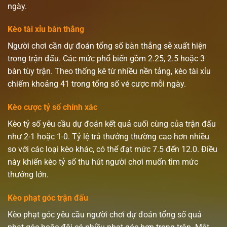
ngày.
Kèo tài xỉu bàn thắng
Người chơi cần dự đoán tổng số bàn thắng sẽ xuất hiện
trong trận đấu. Các mức phổ biến gồm 2.25, 2.5 hoặc 3
bàn tùy trận. Theo thống kê từ nhiều nền tảng, kèo tài xỉu
chiếm khoảng 41 trong tổng số vé cược mỗi ngày.
Kèo cược tỷ số chính xác
Kèo tỷ số yêu cầu dự đoán kết quả cuối cùng của trận đấu
như 2-1 hoặc 1-0. Tỷ lệ trả thưởng thường cao hơn nhiều
so với các loại kèo khác, có thể đạt mức 7.5 đến 12.0. Điều
này khiến kèo tỷ số thu hút người chơi muốn tìm mức
thưởng lớn.
Kèo phạt góc trận đấu
Kèo phạt góc yêu cầu người chơi dự đoán tổng số quả