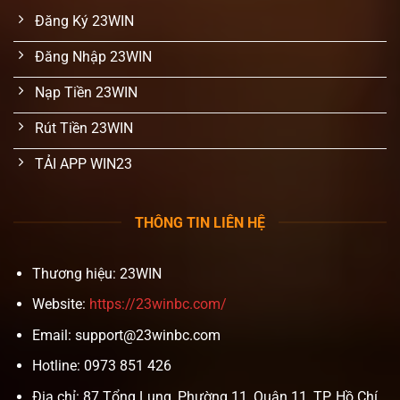
Đăng Ký 23WIN
Đăng Nhập 23WIN
Nạp Tiền 23WIN
Rút Tiền 23WIN
TẢI APP WIN23
THÔNG TIN LIÊN HỆ
Thương hiệu: 23WIN
Website:
https://23winbc.com/
Email:
support@23winbc.com
Hotline: 0973 851 426
Địa chỉ: 87 Tổng Lung, Phường 11, Quận 11, TP. Hồ Chí