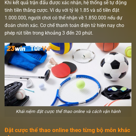
Khi kết quả trận đấu được xác nhận, hệ thống sẽ tự động
tính tiền thắng cược. Ví dụ với tỷ lệ 1.85 và số tiền đặt
1.000.000, người chơi có thể nhận về 1.850.000 nếu dự
đoán chính xác. Cơ chế thanh toán điện tử hiện nay cho
phép rút tiền trong khoảng 3 đến 20 phút.
Khái niệm đặt cược thể thao online và cách vận hành
Đặt cược thể thao online theo từng bộ môn khác