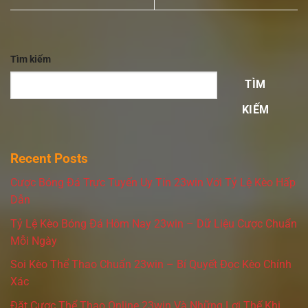
Tìm kiếm
TÌM
KIẾM
Recent Posts
Cược Bóng Đá Trực Tuyến Uy Tín 23win Với Tỷ Lệ Kèo Hấp
Dẫn
Tỷ Lệ Kèo Bóng Đá Hôm Nay 23win – Dữ Liệu Cược Chuẩn
Mỗi Ngày
Soi Kèo Thể Thao Chuẩn 23win – Bí Quyết Đọc Kèo Chính
Xác
Đặt Cược Thể Thao Online 23win Và Những Lợi Thế Khi