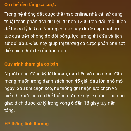
Cơ chế nền tảng cá cược
Trong hệ thống đặt cược thể thao online, nhà cái sử dụng
thuật toán phân tích dữ liệu từ hơn 1200 trận đấu mỗi tuần
để tạo ra tỷ lệ kèo. Những con số này được cập nhật liên
tục dựa trên phong độ đội bóng, lực lượng thi đấu và lịch
sử đối đầu. Điều này giúp thị trường cá cược phản ánh sát
diễn biến thực tế của trận đấu.
Quy trình tham gia cơ bản
Người dùng đăng ký tài khoản, nạp tiền và chọn trận đấu
mong muốn trong danh sách hơn 45 giải đấu lớn nhỏ mỗi
ngày. Sau khi chọn kèo, hệ thống ghi nhận lựa chọn và
hiển thị mức tiền có thể thắng dựa trên tỷ lệ cược. Toàn bộ
giao dịch được xử lý trong vòng 6 đến 18 giây tùy nền
tảng.
Hệ thống tính thưởng