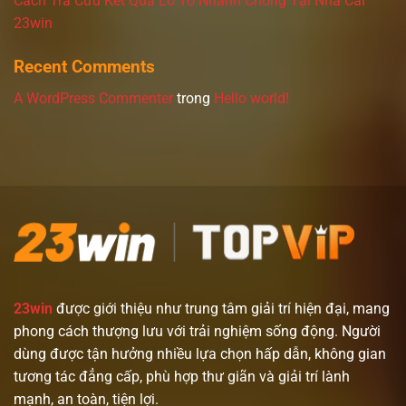
Cách Tra Cứu Kết Quả Lô Tô Nhanh Chóng Tại Nhà Cái
23win
Recent Comments
A WordPress Commenter
trong
Hello world!
23win
được giới thiệu như trung tâm giải trí hiện đại, mang
phong cách thượng lưu với trải nghiệm sống động. Người
dùng được tận hưởng nhiều lựa chọn hấp dẫn, không gian
tương tác đẳng cấp, phù hợp thư giãn và giải trí lành
mạnh, an toàn, tiện lợi.