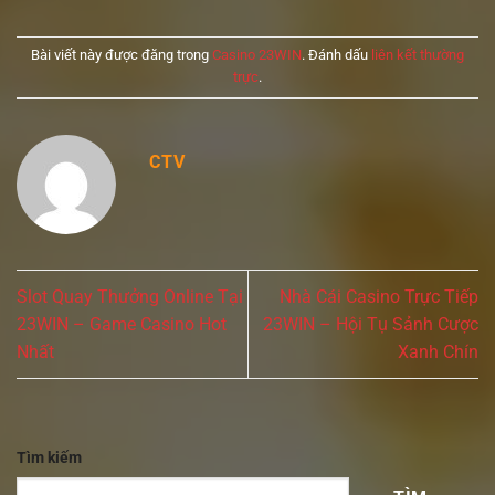
Bài viết này được đăng trong
Casino 23WIN
. Đánh dấu
liên kết thường
trực
.
CTV
Slot Quay Thưởng Online Tại
Nhà Cái Casino Trực Tiếp
23WIN – Game Casino Hot
23WIN – Hội Tụ Sảnh Cược
Nhất
Xanh Chín
Tìm kiếm