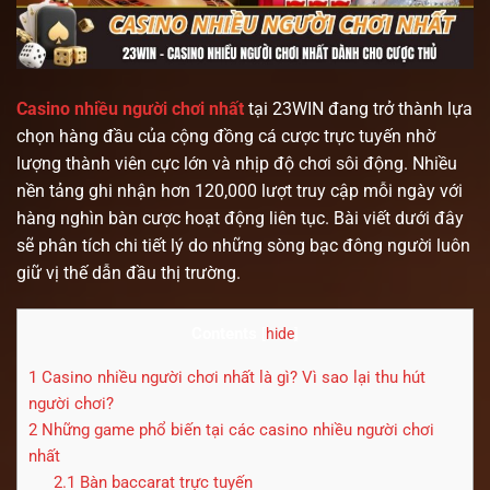
Casino nhiều người chơi nhất
tại 23WIN đang trở thành lựa
chọn hàng đầu của cộng đồng cá cược trực tuyến nhờ
lượng thành viên cực lớn và nhịp độ chơi sôi động. Nhiều
nền tảng ghi nhận hơn 120,000 lượt truy cập mỗi ngày với
hàng nghìn bàn cược hoạt động liên tục. Bài viết dưới đây
sẽ phân tích chi tiết lý do những sòng bạc đông người luôn
giữ vị thế dẫn đầu thị trường.
Contents
[
hide
]
1
Casino nhiều người chơi nhất là gì? Vì sao lại thu hút
người chơi?
2
Những game phổ biến tại các casino nhiều người chơi
nhất
2.1
Bàn baccarat trực tuyến