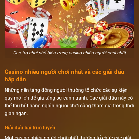
Các trò chơi phổ biến trong casino nhiều người chơi nhất
Casino nhiều người chơi nhất và các giải đấu
hấp dẫn
Những nền tảng đông người thường tổ chức các sự kiện
quy mô lớn để gia tăng sự cạnh tranh. Các giải đấu này có
thể thu hút hàng nghìn người chơi cùng tham gia trong thời
gian ngắn.
Giải đấu bài trực tuyến
Một casino nhiều người chơi nhất thường tổ chức các giải