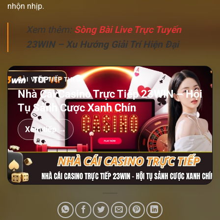
nhộn nhịp.
Xem thêm:
Sòng Bài Live Trực Tuyến
23WIN – Xu Hướng Giải Trí Hiện Đại
BÀI VIẾT TIẾP THEO
Nhà Cái Casino Trực Tiếp 23WIN – Hội
Tụ Sảnh Cược Xanh Chín
Xem tiếp →