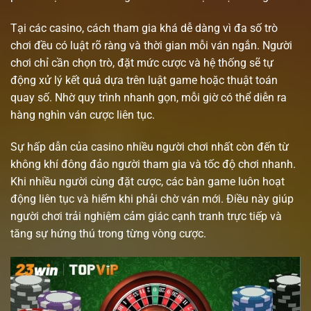
Tại các casino, cách tham gia khá dễ dàng vì đa số trò
chơi đều có luật rõ ràng và thời gian mỗi ván ngắn. Người
chơi chỉ cần chọn trò, đặt mức cược và hệ thống sẽ tự
động xử lý kết quả dựa trên luật game hoặc thuật toán
quay số. Nhờ quy trình nhanh gọn, mỗi giờ có thể diễn ra
hàng nghìn ván cược liên tục.
Sự hấp dẫn của casino nhiều người chơi nhất còn đến từ
không khí đông đảo người tham gia và tốc độ chơi nhanh.
Khi nhiều người cùng đặt cược, các bàn game luôn hoạt
động liên tục và hiếm khi phải chờ ván mới. Điều này giúp
người chơi trải nghiệm cảm giác cạnh tranh trực tiếp và
tăng sự hứng thú trong từng vòng cược.