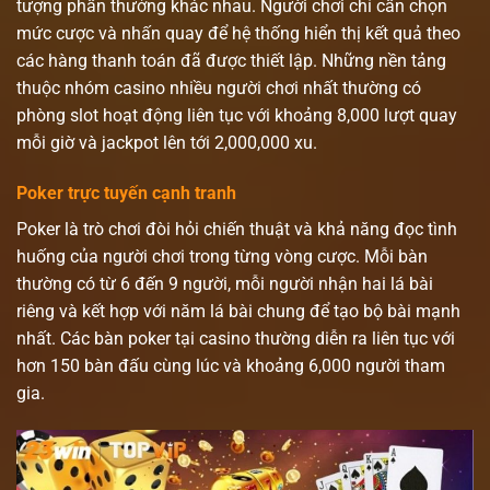
tượng phần thưởng khác nhau. Người chơi chỉ cần chọn
mức cược và nhấn quay để hệ thống hiển thị kết quả theo
các hàng thanh toán đã được thiết lập. Những nền tảng
thuộc nhóm casino nhiều người chơi nhất thường có
phòng slot hoạt động liên tục với khoảng 8,000 lượt quay
mỗi giờ và jackpot lên tới 2,000,000 xu.
Poker trực tuyến cạnh tranh
Poker là trò chơi đòi hỏi chiến thuật và khả năng đọc tình
huống của người chơi trong từng vòng cược. Mỗi bàn
thường có từ 6 đến 9 người, mỗi người nhận hai lá bài
riêng và kết hợp với năm lá bài chung để tạo bộ bài mạnh
nhất. Các bàn poker tại casino thường diễn ra liên tục với
hơn 150 bàn đấu cùng lúc và khoảng 6,000 người tham
gia.