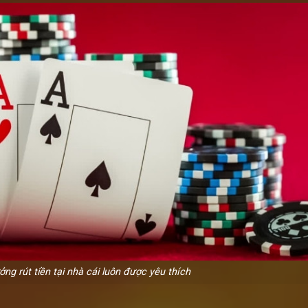
ởng rút tiền tại nhà cái luôn được yêu thích