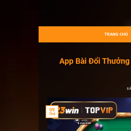
Bỏ
qua
nội
dung
TRANG CHỦ
App Bài Đổi Thưởng
Đ
09
Th3