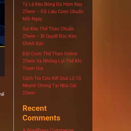
Tỷ Lệ Kèo Bóng Đá Hôm Nay
23win – Dữ Liệu Cược Chuẩn
Mỗi Ngày
Soi Kèo Thể Thao Chuẩn
23win – Bí Quyết Đọc Kèo
Chính Xác
Đặt Cược Thể Thao Online
23win Và Những Lợi Thế Khi
Tham Gia
Cách Tra Cứu Kết Quả Lô Tô
Nhanh Chóng Tại Nhà Cái
23win
hế
Recent
Comments
A WordPress Commenter