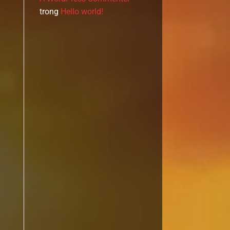
trong
Hello world!