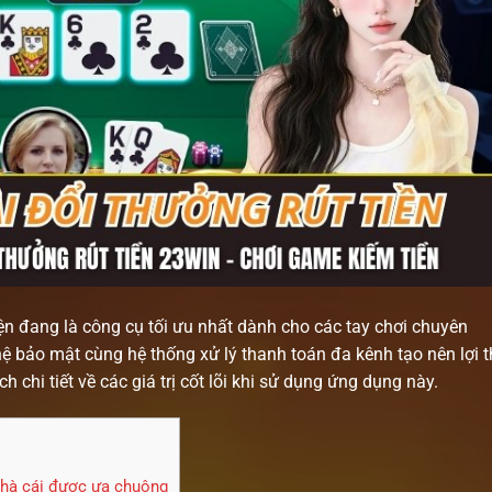
ện đang là công cụ tối ưu nhất dành cho các tay chơi chuyên
hệ bảo mật cùng hệ thống xử lý thanh toán đa kênh tạo nên lợi t
h chi tiết về các giá trị cốt lõi khi sử dụng ứng dụng này.
 nhà cái được ưa chuộng