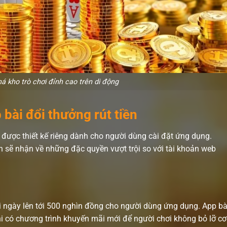
 kho trò chơi đỉnh cao trên di động
bài đổi thưởng rút tiền
được thiết kế riêng dành cho người dùng cài đặt ứng dụng.
ền sẽ nhận về những đặc quyền vượt trội so với tài khoản web
 ngày lên tới 500 nghìn đồng cho người dùng ứng dụng. App bà
hi có chương trình khuyến mãi mới để người chơi không bỏ lỡ cơ