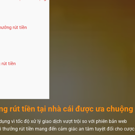
ưởng rút tiền
rút tiền
ng rút tiền tại nhà cái được ưa chuộng
ng vì tốc độ xử lý giao dịch vượt trội so với phiên bản web
i thưởng rút tiền mang đến cảm giác an tâm tuyệt đối cho cược