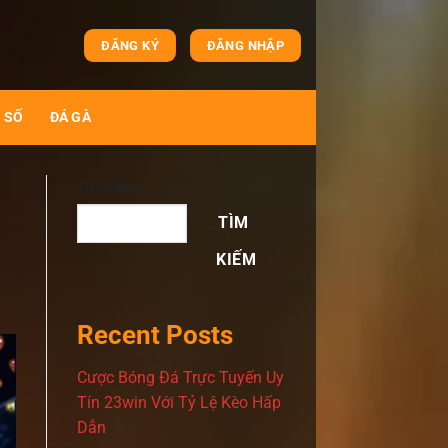
ĐĂNG KÝ
ĐĂNG NHẬP
 SỐ
ĐÁ GÀ
Tìm kiếm
TÌM
KIẾM
Recent Posts
Cược Bóng Đá Trực Tuyến Uy
Tín 23win Với Tỷ Lệ Kèo Hấp
Dẫn