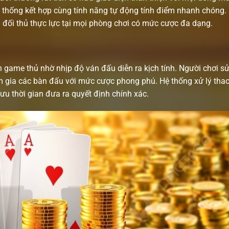
n thống kết hợp cùng tính năng tự động tính điểm nhanh chóng.
 đối thủ thực lực tại mọi phòng chơi có mức cược đa dạng.
 game thủ nhờ nhịp độ ván đấu diễn ra kịch tính. Người chơi s
am gia các bàn đấu với mức cược phong phú. Hệ thống xử lý tha
ưu thời gian đưa ra quyết định chính xác.